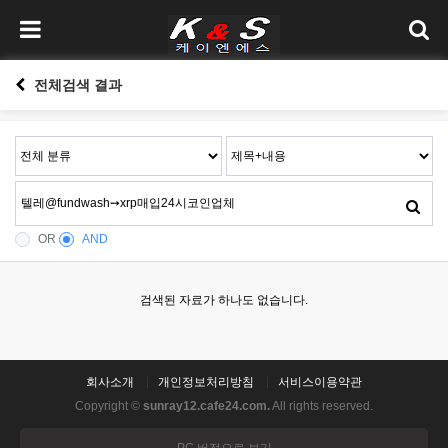
전체검색 결과
OR
AND
검색된 자료가 하나도 없습니다.
회사소개
개인정보처리방침
서비스이용약관
Copyright ©
sunray12.cafe24.com.
All rights reserved.