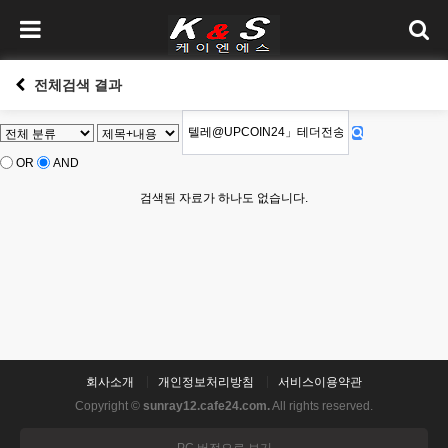
전체검색 결과
OR
AND
검색된 자료가 하나도 없습니다.
회사소개
개인정보처리방침
서비스이용약관
Copyright ©
sunray12.cafe24.com.
All rights reserved.