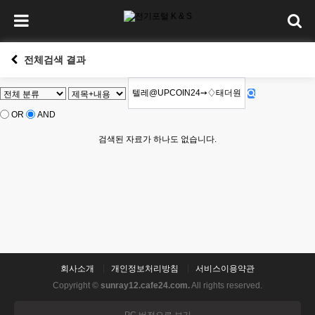
전체검색 결과
OR
AND
검색된 자료가 하나도 없습니다.
회사소개
개인정보처리방침
서비스이용약관
Copyright ©
sunray12.cafe24.com.
All rights reserved.