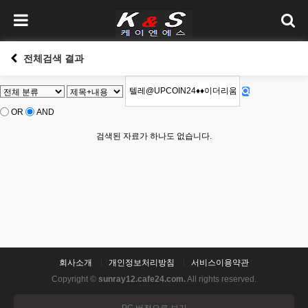
전체검색 결과
OR
AND
검색된 자료가 하나도 없습니다.
회사소개
개인정보처리방침
서비스이용약관
Copyright ©
sunray12.cafe24.com.
All rights reserved.