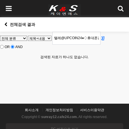
전체검색 결과
OR
AND
검색된 자료가 하나도 없습니다.
회사소개
개인정보처리방침
서비스이용약관
Copyright ©
sunray12.cafe24.com.
All rights reserved.