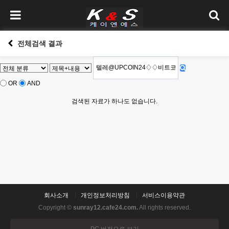
전체검색 결과
OR
AND
검색된 자료가 하나도 없습니다.
회사소개
개인정보처리방침
서비스이용약관
Copyright ©
sunray12.cafe24.com.
All rights reserved.