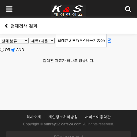
전체검색 결과
OR
AND
검색된 자료가 하나도 없습니다.
회사소개
개인정보처리방침
서비스이용약관
Copyright ©
sunray12.cafe24.com.
All rights reserved.