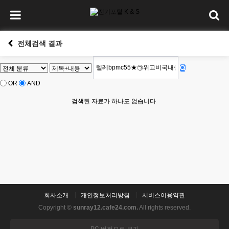
전체검색 결과
OR
AND
검색된 자료가 하나도 없습니다.
회사소개
개인정보처리방침
서비스이용약관
Copyright ©
sunray12.cafe24.com.
All rights reserved.