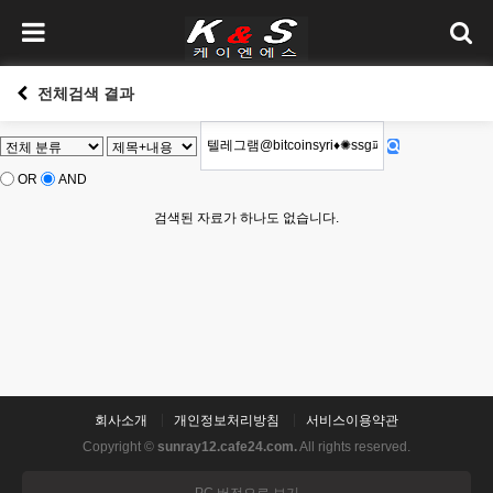
전체검색 결과
OR
AND
검색된 자료가 하나도 없습니다.
회사소개
개인정보처리방침
서비스이용약관
Copyright ©
sunray12.cafe24.com.
All rights reserved.